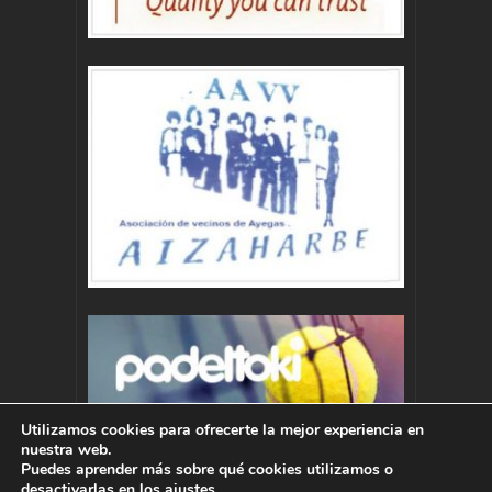
Utilizamos cookies para ofrecerte la mejor experiencia en
nuestra web.
Puedes aprender más sobre qué cookies utilizamos o
desactivarlas en los
ajustes
.