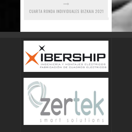
CUARTA RONDA INDIVIDUALES BIZKAIA 2021