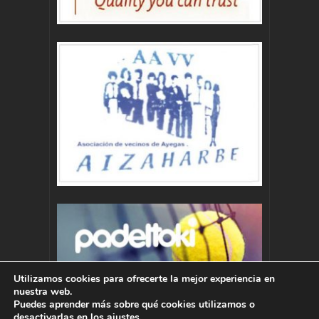
Utilizamos cookies para ofrecerte la mejor experiencia en
nuestra web.
Puedes aprender más sobre qué cookies utilizamos o
desactivarlas en los
ajustes
.