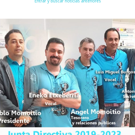
Entrar y buscar noticias anteriores