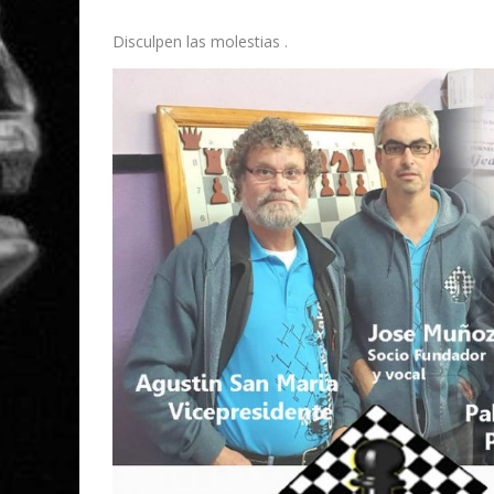
Disculpen las molestias .