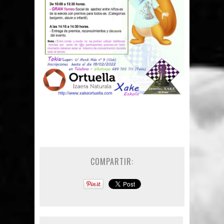
COMPARTIR: