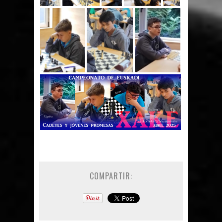
COMPARTIR: